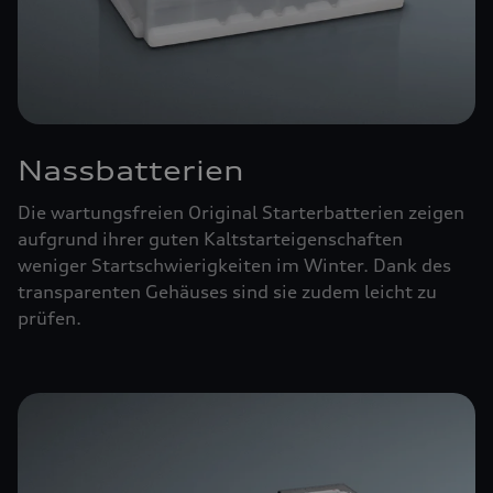
Nassbatterien
Die wartungsfreien Original Starterbatterien zeigen
aufgrund ihrer guten Kaltstarteigenschaften
weniger Startschwierigkeiten im Winter. Dank des
transparenten Gehäuses sind sie zudem leicht zu
prüfen.