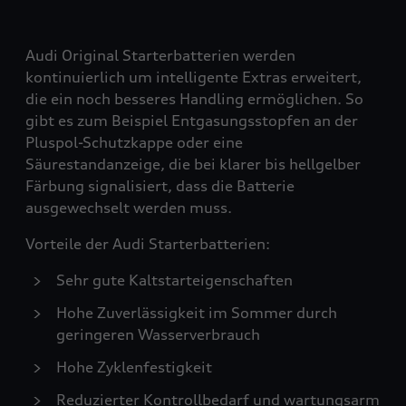
Audi Original Starterbatterien werden
kontinuierlich um intelligente Extras erweitert,
die ein noch besseres Handling ermöglichen. So
gibt es zum Beispiel Entgasungsstopfen an der
Pluspol-Schutzkappe oder eine
Säurestandanzeige, die bei klarer bis hellgelber
Färbung signalisiert, dass die Batterie
ausgewechselt werden muss.
Vorteile der Audi Starterbatterien:
Sehr gute Kaltstarteigenschaften
Hohe Zuverlässigkeit im Sommer durch
geringeren Wasserverbrauch
Hohe Zyklenfestigkeit
Reduzierter Kontrollbedarf und wartungsarm