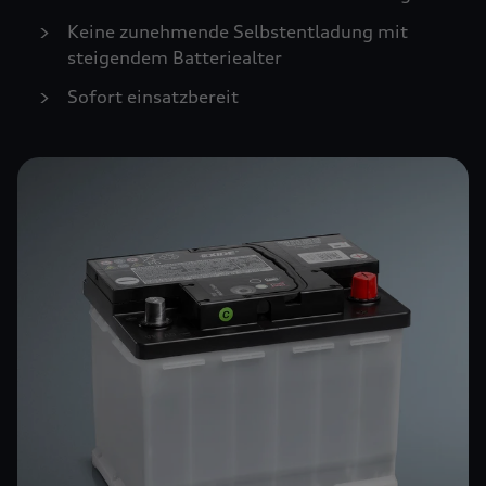
Keine zunehmende Selbstentladung mit
steigendem Batteriealter
Sofort einsatzbereit