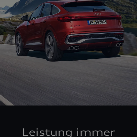
Leistung immer