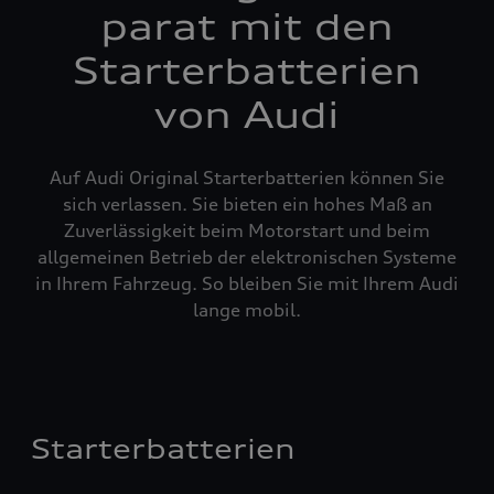
parat mit den
Starterbatterien
von Audi
Auf Audi Original Starterbatterien können Sie
sich verlassen. Sie bieten ein hohes Maß an
Zuverlässigkeit beim Motorstart und beim
allgemeinen Betrieb der elektronischen Systeme
in Ihrem Fahrzeug. So bleiben Sie mit Ihrem Audi
lange mobil.
Starterbatterien