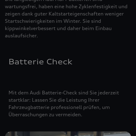
wartungsfrei, haben eine hohe Zyklenfestigkeit und
zeigen dank guter Kaltstarteigenschaften weniger
Startschwierigkeiten im Winter. Sie sind
kippwinkelverbessert und daher beim Einbau
auslaufsicher.
Batterie Check
Mit dem Audi Batterie-Check sind Sie jederzeit
startklar: Lassen Sie die Leistung Ihrer
Fahrzeugbatterie professionell prüfen, um
Überraschungen zu vermeiden.