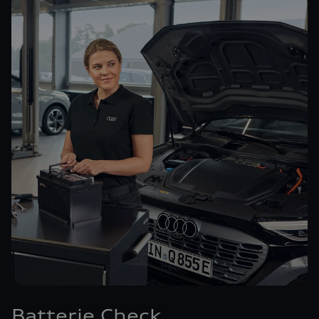
Batterie Check